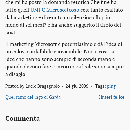
che mi ha posto la domanda retorica
Che fine ha
fatto quell’
UMPC Microsoftcoso
così tanto esaltato
dal marketing e divenuto un silenzioso flop in
meno di sei mesi?
e ha anche suggerito il titolo del
post.
Il marketing Microsoft è potentissimo e dà l’idea di
un colosso infallibile e invicinbile. Non è così. Le
idee che hanno sono sempre di seconda mano e
quando devono fare concorrenza leale sono sempre
a disagio.
Posted by
Lucio Bragagnolo
24 giu 2006
Tags:
ping
Quel ramo del lago di Garda
Sintesi felice
Commenta