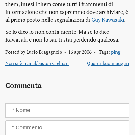
them, intesi i them come tutti i frammenti di
informazione che non sapremmo dove archiviare, è
al primo posto nelle segnalazioni di
Guy Kawasaki
.
Se lo dico io non conta niente. Ma se lo dice
Kawasaki e non lo sai, ti stai perdendo qualcosa.
Posted by
Lucio Bragagnolo
16 apr 2006
Tags:
ping
Non si è mai abbastanza chiari
Quanti buoni auguri
Commenta