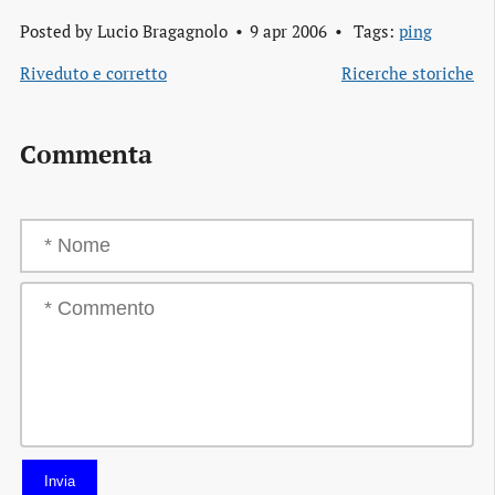
Posted by
Lucio Bragagnolo
9 apr 2006
Tags:
ping
Riveduto e corretto
Ricerche storiche
Commenta
Invia