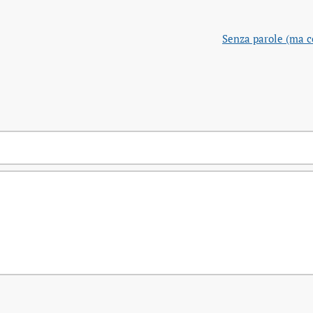
Senza parole (ma co