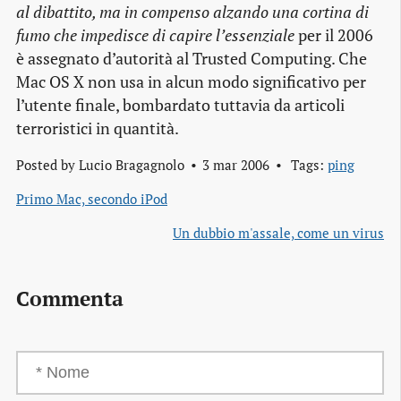
al dibattito, ma in compenso alzando una cortina di
fumo che impedisce di capire l’essenziale
per il 2006
è assegnato d’autorità al Trusted Computing. Che
Mac OS X non usa in alcun modo significativo per
l’utente finale, bombardato tuttavia da articoli
terroristici in quantità.
Posted by
Lucio Bragagnolo
3 mar 2006
Tags:
ping
Primo Mac, secondo iPod
Un dubbio m'assale, come un virus
Commenta