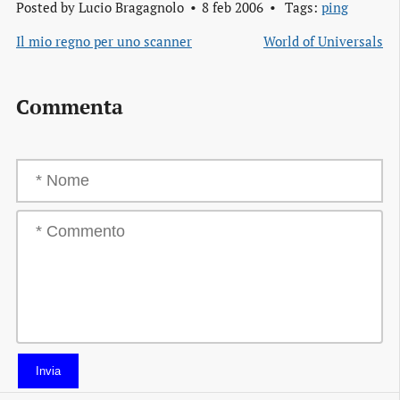
Posted by
Lucio Bragagnolo
8 feb 2006
Tags:
ping
Il mio regno per uno scanner
World of Universals
Commenta
Invia