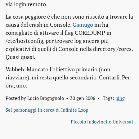
via login remoto.
La cosa peggiore è che non sono riuscito a trovare la
causa del crash in Console.
Gianugo
mi ha
consigliato di attivare il flag COREDUMP in
/etc/hostconfig, per trovare log ancora più
esplicativi di quelli di Console nella directory /cores.
Quasi quasi.
Vabbeh. Mancato l’obiettivo primario (non
riavviare), mi resta quello secondario. Contarli. Per
ora, uno.
Posted by
Lucio Bragagnolo
30 gen 2006
Tags:
ping
Sei personaggi in cerca di Infinite Loop
Piccolo indovinello Universal