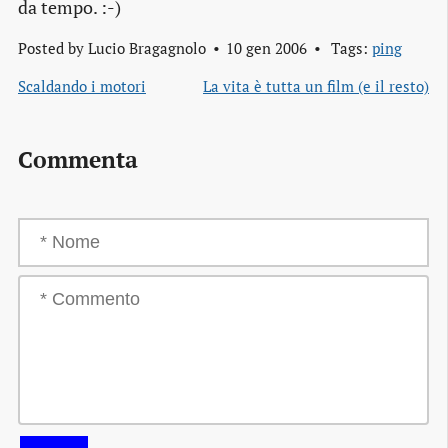
da tempo. :-)
Posted by
Lucio Bragagnolo
10 gen 2006
Tags:
ping
Scaldando i motori
La vita è tutta un film (e il resto)
Commenta