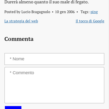
Durerà almeno quanto il suo male di fegato.
Posted by
Lucio Bragagnolo
10 gen 2006
Tags:
ping
La strategia del web
Il tocco di Google
Commenta