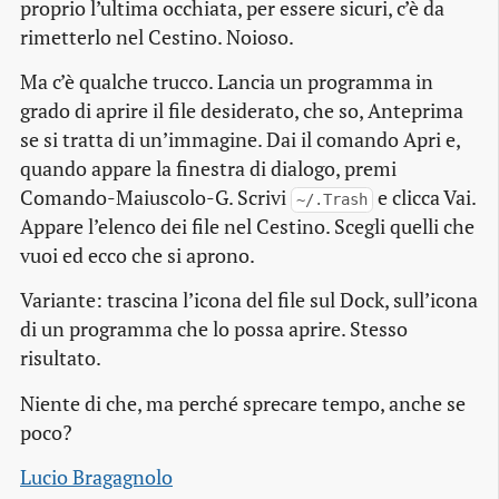
proprio l’ultima occhiata, per essere sicuri, c’è da
rimetterlo nel Cestino. Noioso.
Ma c’è qualche trucco. Lancia un programma in
grado di aprire il file desiderato, che so, Anteprima
se si tratta di un’immagine. Dai il comando Apri e,
quando appare la finestra di dialogo, premi
Comando-Maiuscolo-G. Scrivi
e clicca Vai.
~/.Trash
Appare l’elenco dei file nel Cestino. Scegli quelli che
vuoi ed ecco che si aprono.
Variante: trascina l’icona del file sul Dock, sull’icona
di un programma che lo possa aprire. Stesso
risultato.
Niente di che, ma perché sprecare tempo, anche se
poco?
Lucio Bragagnolo