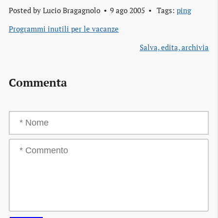
Posted by
Lucio Bragagnolo
9 ago 2005
Tags:
ping
Programmi inutili per le vacanze
Salva, edita, archivia
Commenta