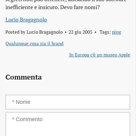
inefficiente e insicuro. Devo fare nomi?
Lucio Bragagnolo
Posted by
Lucio Bragagnolo
22 giu 2005
Tags:
ping
Qualunque cosa sia il brand
In Europa c'è un museo Apple
Commenta