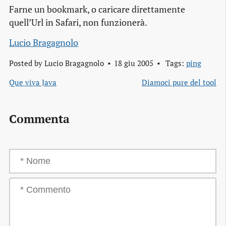
Farne un bookmark, o caricare direttamente
quell’Url in Safari, non funzionerà.
Lucio Bragagnolo
Posted by
Lucio Bragagnolo
18 giu 2005
Tags:
ping
Que viva Java
Diamoci pure del tool
Commenta