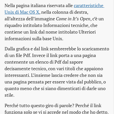
Nella pagina italiana riservata alle
caratteristiche 
Unix di Mac OS X
, nella colonna di destra,
all’altezza dell’immagine
Come in It’s Open
, c’è un
riquadro intitolato Informazioni tecniche, che
contiene un link dal nome intitolato Ulteriori
informazioni sulla base Unix.
Dalla grafica e dal link sembrerebbe lo scaricamento
di un file Pdf. Invece il link porta a una pagina
contenente un elenco di Pdf dal sapore
decisamente tecnico, con vari titoli che appaiono
interessanti. L’insieme lascia credere che non sia
una pagina pensata per essere vista dal pubblico, o
quanto meno che si siano dimenticati di darle uno
stile.
Perché tutto questo giro di parole? Perché il link
funziona solo se vi si accede nel modo che ho detto.