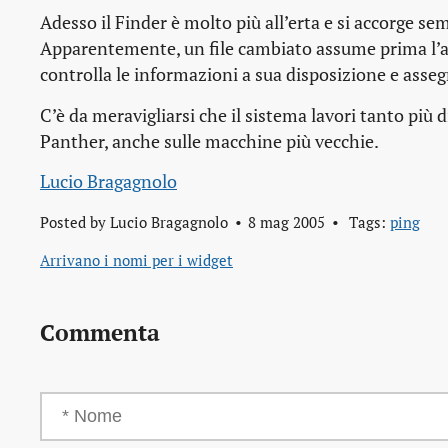
Adesso il Finder è molto più all’erta e si accorge s
Apparentemente, un file cambiato assume prima l’asp
controlla le informazioni a sua disposizione e asseg
C’è da meravigliarsi che il sistema lavori tanto più d
Panther, anche sulle macchine più vecchie.
Lucio Bragagnolo
Posted by
Lucio Bragagnolo
8 mag 2005
Tags:
ping
Arrivano i nomi per i widget
Commenta