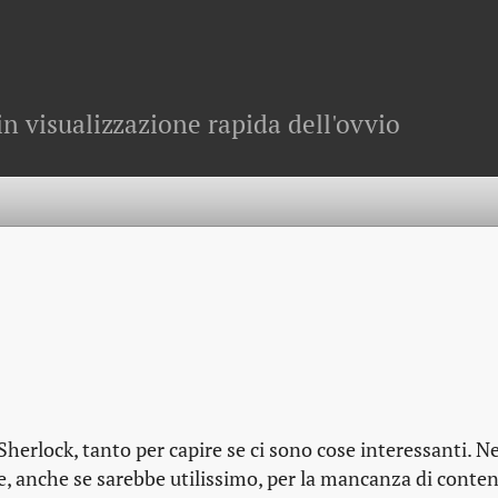
in visualizzazione rapida dell'ovvio
Sherlock, tanto per capire se ci sono cose interessanti. N
, anche se sarebbe utilissimo, per la mancanza di contenu