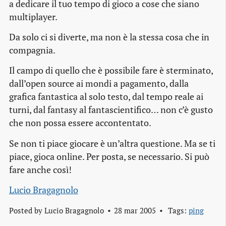
a dedicare il tuo tempo di gioco a cose che siano
multiplayer.
Da solo ci si diverte, ma non è la stessa cosa che in
compagnia.
Il campo di quello che è possibile fare è sterminato,
dall’open source ai mondi a pagamento, dalla
grafica fantastica al solo testo, dal tempo reale ai
turni, dal fantasy al fantascientifico… non c’è gusto
che non possa essere accontentato.
Se non ti piace giocare è un’altra questione. Ma se ti
piace, gioca online. Per posta, se necessario. Si può
fare anche così!
Lucio Bragagnolo
Posted by
Lucio Bragagnolo
28 mar 2005
Tags:
ping