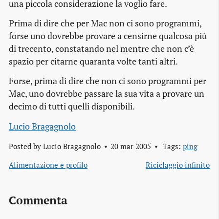
una piccola considerazione la voglio fare.
Prima di dire che per Mac non ci sono programmi,
forse uno dovrebbe provare a censirne qualcosa più
di trecento, constatando nel mentre che non c’è
spazio per citarne quaranta volte tanti altri.
Forse, prima di dire che non ci sono programmi per
Mac, uno dovrebbe passare la sua vita a provare un
decimo di tutti quelli disponibili.
Lucio Bragagnolo
Posted by
Lucio Bragagnolo
20 mar 2005
Tags:
ping
Alimentazione e profilo
Riciclaggio infinito
Commenta