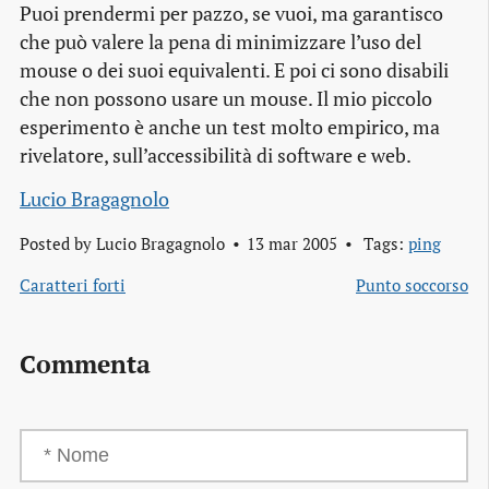
Puoi prendermi per pazzo, se vuoi, ma garantisco
che può valere la pena di minimizzare l’uso del
mouse o dei suoi equivalenti. E poi ci sono disabili
che non possono usare un mouse. Il mio piccolo
esperimento è anche un test molto empirico, ma
rivelatore, sull’accessibilità di software e web.
Lucio Bragagnolo
Posted by
Lucio Bragagnolo
13 mar 2005
Tags:
ping
Caratteri forti
Punto soccorso
Commenta