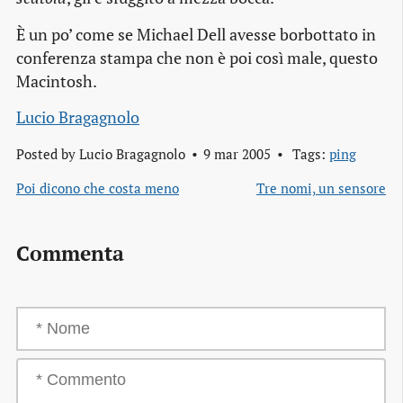
È un po’ come se Michael Dell avesse borbottato in
conferenza stampa che non è poi così male, questo
Macintosh.
Lucio Bragagnolo
Posted by
Lucio Bragagnolo
9 mar 2005
Tags:
ping
Poi dicono che costa meno
Tre nomi, un sensore
Commenta