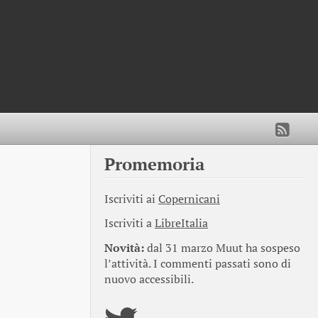
Promemoria
Iscriviti ai
Copernicani
Iscriviti a
LibreItalia
Novità:
dal 31 marzo Muut ha sospeso
l’attività. I commenti passati sono di
nuovo accessibili.