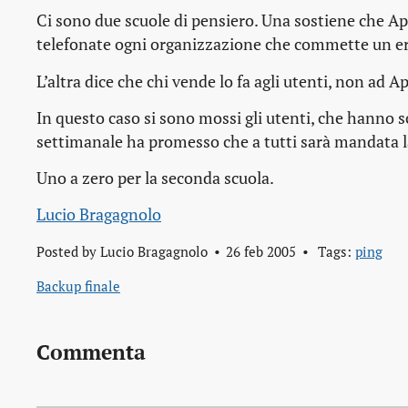
Ci sono due scuole di pensiero. Una sostiene che 
telefonate ogni organizzazione che commette un err
L’altra dice che chi vende lo fa agli utenti, non ad A
In questo caso si sono mossi gli utenti, che hanno 
settimanale ha promesso che a tutti sarà mandata l
Uno a zero per la seconda scuola.
Lucio Bragagnolo
Posted by
Lucio Bragagnolo
26 feb 2005
Tags:
ping
Backup finale
Commenta