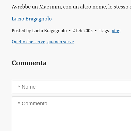
Avrebbe un Mac mini, con un altro nome, lo stesso
Lucio Bragagnolo
Posted by
Lucio Bragagnolo
2 feb 2005
Tags:
ping
Quello che serve, quando serve
Commenta