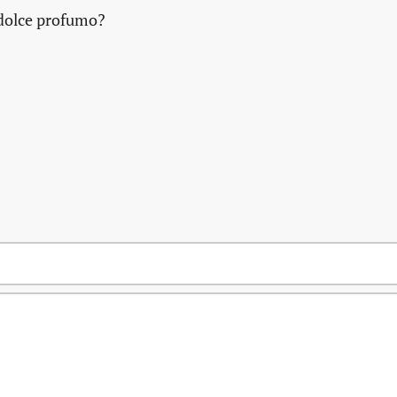
 dolce profumo?