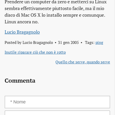
Prendere un computer da zero e metterci su Linux
sembra effettivamente piuttosto facile, ma il mio
disco di Mac OS X lo installo sempre e comunque.
Linux ancora no.
Lucio Bragagnolo
Posted by
Lucio Bragagnolo
31 gen 2005
Tags:
ping
Inutile riparare ciò che non è rotto
Quello che serve, quando serve
Commenta