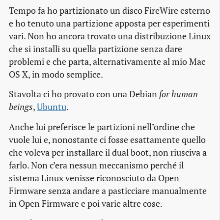
Tempo fa ho partizionato un disco FireWire esterno
e ho tenuto una partizione apposta per esperimenti
vari. Non ho ancora trovato una distribuzione Linux
che si installi su quella partizione senza dare
problemi e che parta, alternativamente al mio Mac
OS X, in modo semplice.
Stavolta ci ho provato con una Debian
for human
beings
,
Ubuntu
.
Anche lui preferisce le partizioni nell’ordine che
vuole lui e, nonostante ci fosse esattamente quello
che voleva per installare il dual boot, non riusciva a
farlo. Non c’era nessun meccanismo perché il
sistema Linux venisse riconosciuto da Open
Firmware senza andare a pasticciare manualmente
in Open Firmware e poi varie altre cose.