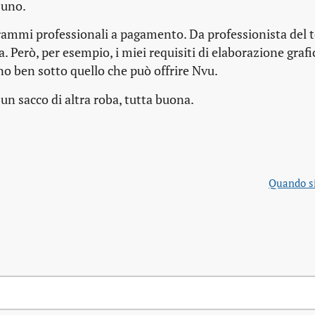
suno.
ammi professionali a pagamento. Da professionista del t
 Però, per esempio, i miei requisiti di elaborazione graf
no ben sotto quello che può offrire Nvu.
un sacco di altra roba, tutta buona.
Quando si