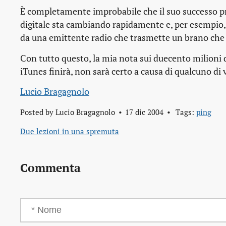
È completamente improbabile che il suo successo pr
digitale sta cambiando rapidamente e, per esempio,
da una emittente radio che trasmette un brano che t
Con tutto questo, la mia nota sui duecento milioni 
iTunes finirà, non sarà certo a causa di qualcuno di 
Lucio Bragagnolo
Posted by
Lucio Bragagnolo
17 dic 2004
Tags:
ping
Due lezioni in una spremuta
Commenta