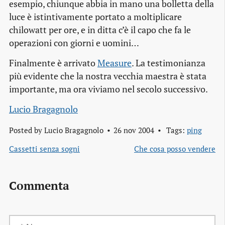
esempio, chiunque abbia in mano una bolletta della
luce è istintivamente portato a moltiplicare
chilowatt per ore, e in ditta c’è il capo che fa le
operazioni con giorni e uomini…
Finalmente è arrivato
Measure
. La testimonianza
più evidente che la nostra vecchia maestra è stata
importante, ma ora viviamo nel secolo successivo.
Lucio Bragagnolo
Posted by
Lucio Bragagnolo
26 nov 2004
Tags:
ping
Cassetti senza sogni
Che cosa posso vendere
Commenta