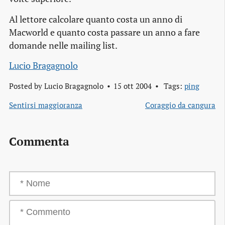
Al lettore calcolare quanto costa un anno di
Macworld e quanto costa passare un anno a fare
domande nelle mailing list.
Lucio Bragagnolo
Posted by
Lucio Bragagnolo
15 ott 2004
Tags:
ping
Sentirsi maggioranza
Coraggio da cangura
Commenta