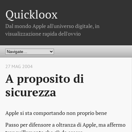
Quickloox
Dal mondo Apple all'universo digitale, in
visualizzazione rapida dell'ovvio
27 MAG 2004
A proposito di
sicurezza
Apple si sta comportando non proprio bene
Passo per difensore a oltranza di Apple, ma affermo