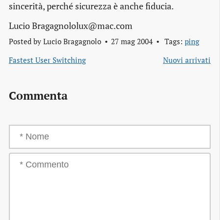
sincerità, perché sicurezza è anche fiducia.
Lucio Bragagnololux@mac.com
Posted by
Lucio Bragagnolo
27 mag 2004
Tags:
ping
Fastest User Switching
Nuovi arrivati
Commenta