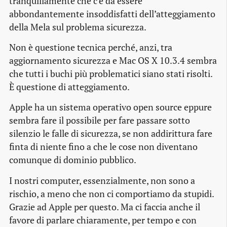
tranquillamente che c’è da essere
abbondantemente insoddisfatti dell’atteggiamento
della Mela sul problema sicurezza.
Non è questione tecnica perché, anzi, tra
aggiornamento sicurezza e Mac OS X 10.3.4 sembra
che tutti i buchi più problematici siano stati risolti.
È questione di atteggiamento.
Apple ha un sistema operativo open source eppure
sembra fare il possibile per fare passare sotto
silenzio le falle di sicurezza, se non addirittura fare
finta di niente fino a che le cose non diventano
comunque di dominio pubblico.
I nostri computer, essenzialmente, non sono a
rischio, a meno che non ci comportiamo da stupidi.
Grazie ad Apple per questo. Ma ci faccia anche il
favore di parlare chiaramente, per tempo e con