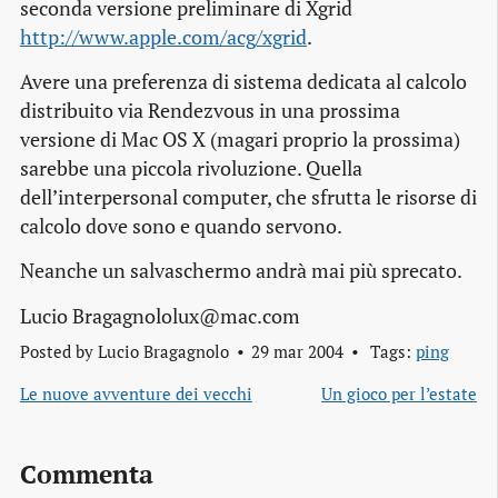
seconda versione preliminare di
Xgrid
http://www.apple.com/acg/xgrid
.
Avere una preferenza di sistema dedicata al calcolo
distribuito via Rendezvous in una prossima
versione di Mac OS X (magari proprio la prossima)
sarebbe una piccola rivoluzione. Quella
dell’interpersonal computer, che sfrutta le risorse di
calcolo dove sono e quando servono.
Neanche un salvaschermo andrà mai più sprecato.
Lucio Bragagnololux@mac.com
Posted by
Lucio Bragagnolo
29 mar 2004
Tags:
ping
Le nuove avventure dei vecchi
Un gioco per l’estate
Commenta