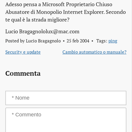
Adesso pensa a Microsoft Proprietario Chiuso
Abusatore di Monopolio Internet Explorer. Secondo
te qual è la strada migliore?
Lucio Bragagnololux@mac.com
Posted by
Lucio Bragagnolo
25 feb 2004
Tags:
ping
Security e update
Cambio automatico o manuale?
Commenta