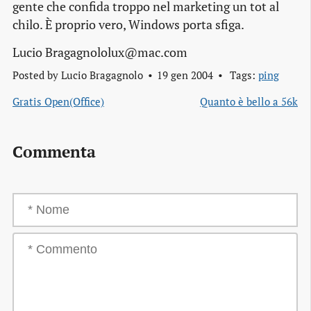
gente che confida troppo nel marketing un tot al
chilo. È proprio vero, Windows porta sfiga.
Lucio Bragagnololux@mac.com
Posted by
Lucio Bragagnolo
19 gen 2004
Tags:
ping
Gratis Open(Office)
Quanto è bello a 56k
Commenta