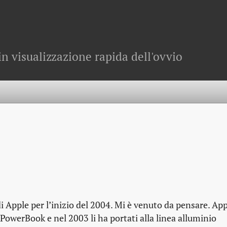
in visualizzazione rapida dell'ovvio
i Apple per l’inizio del 2004. Mi è venuto da pensare. App
a PowerBook e nel 2003 li ha portati alla linea alluminio