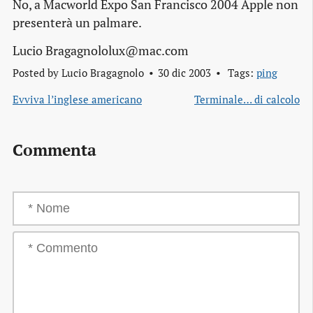
No, a Macworld Expo San Francisco 2004 Apple non
presenterà un palmare.
Lucio Bragagnololux@mac.com
Posted by
Lucio Bragagnolo
30 dic 2003
Tags:
ping
Evviva l’inglese americano
Terminale… di calcolo
Commenta