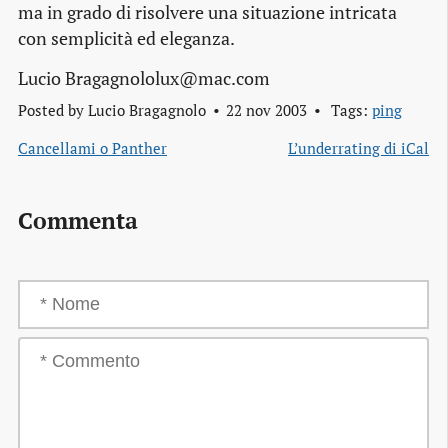
ma in grado di risolvere una situazione intricata
con semplicità ed eleganza.
Lucio Bragagnololux@mac.com
Posted by
Lucio Bragagnolo
22 nov 2003
Tags:
ping
Cancellami o Panther
L’underrating di iCal
Commenta