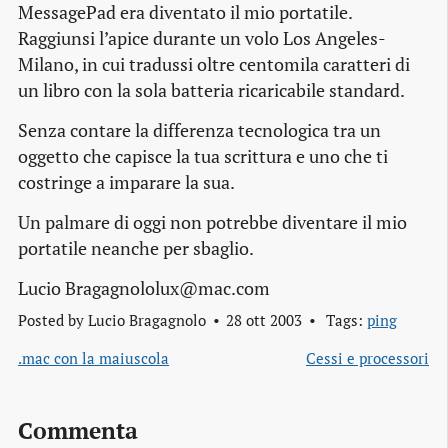
MessagePad era diventato il mio portatile.
Raggiunsi l’apice durante un volo Los Angeles-
Milano, in cui tradussi oltre centomila caratteri di
un libro con la sola batteria ricaricabile standard.
Senza contare la differenza tecnologica tra un
oggetto che capisce la tua scrittura e uno che ti
costringe a imparare la sua.
Un palmare di oggi non potrebbe diventare il mio
portatile neanche per sbaglio.
Lucio Bragagnololux@mac.com
Posted by
Lucio Bragagnolo
28 ott 2003
Tags:
ping
.mac con la maiuscola
Cessi e processori
Commenta