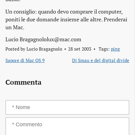
Un consiglio: quando devo comprare il computer,
poniti le due domande insieme alle altre. Prenderai
un Mac.
Lucio Bragagnololux@mac.com
Posted by
Lucio Bragagnolo
28 set 2003
Tags:
ping
Sapore di Mac OS 9
Di Smau e del digital divide
Commenta