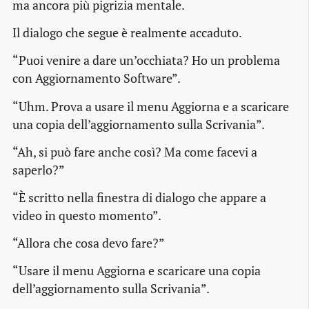
ma ancora più pigrizia mentale.
Il dialogo che segue è realmente accaduto.
“Puoi venire a dare un’occhiata? Ho un problema
con Aggiornamento Software”.
“Uhm. Prova a usare il menu Aggiorna e a scaricare
una copia dell’aggiornamento sulla Scrivania”.
“Ah, si può fare anche così? Ma come facevi a
saperlo?”
“È scritto nella finestra di dialogo che appare a
video in questo momento”.
“Allora che cosa devo fare?”
“Usare il menu Aggiorna e scaricare una copia
dell’aggiornamento sulla Scrivania”.