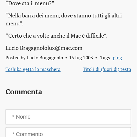
“Dove sta il menu?”
“Nella barra dei menu, dove stanno tutti gli altri
menu”.
“Certo che a volte anche il Mac è difficile”.
Lucio Bragagnololux@mac.com
Posted by
Lucio Bragagnolo
15 lug 2003
Tags:
ping
Toshiba getta la maschera
Titoli di (fuori di) testa
Commenta