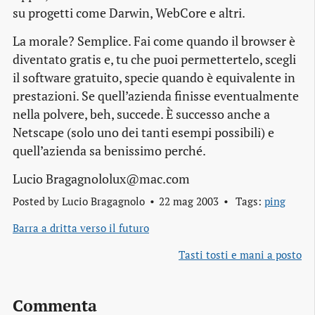
su progetti come Darwin, WebCore e altri.
La morale? Semplice. Fai come quando il browser è
diventato gratis e, tu che puoi permettertelo, scegli
il software gratuito, specie quando è equivalente in
prestazioni. Se quell’azienda finisse eventualmente
nella polvere, beh, succede. È successo anche a
Netscape (solo uno dei tanti esempi possibili) e
quell’azienda sa benissimo perché.
Lucio Bragagnololux@mac.com
Posted by
Lucio Bragagnolo
22 mag 2003
Tags:
ping
Barra a dritta verso il futuro
Tasti tosti e mani a posto
Commenta