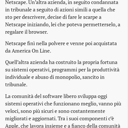
Netscape. Un’altra azienda, in seguito condannata
in tribunale a seguito di azioni simili a quella che
sto per descrivere, decise di fare le scarpe a
Netscape iniziando, lei che poteva permetterselo, a
regalare il browser.
Netscape finì nella polvere e venne poi acquistata
da America On Line.
Quell’altra azienda ha costruito la propria fortuna
su sistemi operativi, programmi per la produttività
individuale e abuso di monopolio, sancito in
tribunale.
La comunità del software libero sviluppa oggi
sistemi operativi che funzionano meglio, vanno più
veloci, sono più sicuri e sono costantemente
migliorati e aggiornati. Tra i suoi componenti c’è
Apple, che lavora insieme e a fianco della comunità