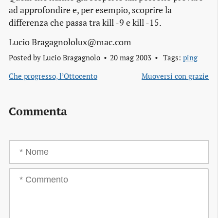
ad approfondire e, per esempio, scoprire la
differenza che passa tra kill -9 e kill -15.
Lucio Bragagnololux@mac.com
Posted by
Lucio Bragagnolo
20 mag 2003
Tags:
ping
Che progresso, l’Ottocento
Muoversi con grazie
Commenta