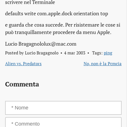
scrivere nel Terminale
defaults write com.apple.dock orientation top
e guarda che cosa succede. Per risistemare le cose si
può tranquillamente procedere da menu Apple.
Lucio Bragagnololux@mac.com
Posted by
Lucio Bragagnolo
4 mar 2003
Tags:
ping
Alien vs. Predators
No, non è la Pcmcia
Commenta