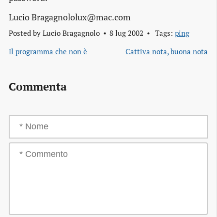
Lucio Bragagnololux@mac.com
Posted by
Lucio Bragagnolo
8 lug 2002
Tags:
ping
Il programma che non è
Cattiva nota, buona nota
Commenta