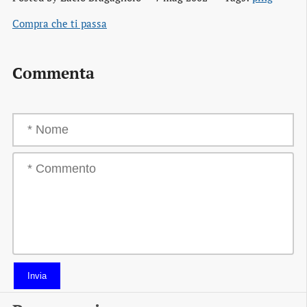
Compra che ti passa
Commenta
Invia