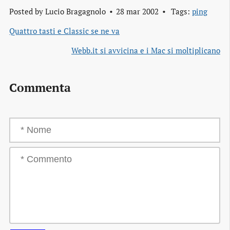
Posted by
Lucio Bragagnolo
28 mar 2002
Tags:
ping
Quattro tasti e Classic se ne va
Webb.it si avvicina e i Mac si moltiplicano
Commenta