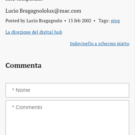
Lucio Bragagnololux@mac.com
Posted by
Lucio Bragagnolo
13 feb 2002
Tags:
ping
La direzione del digital hub
Indovinello a schermo piatto
Commenta