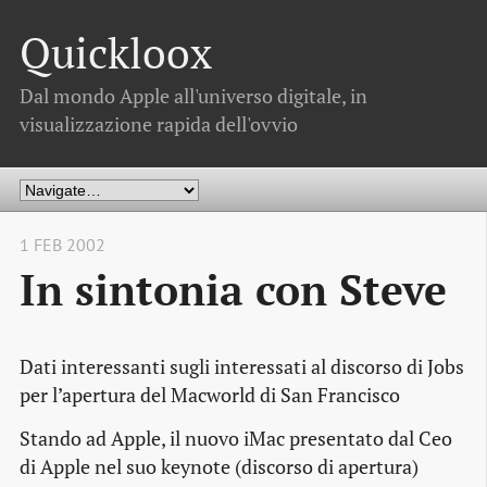
Quickloox
Dal mondo Apple all'universo digitale, in
visualizzazione rapida dell'ovvio
1 FEB 2002
In sintonia con Steve
Dati interessanti sugli interessati al discorso di Jobs
per l’apertura del Macworld di San Francisco
Stando ad Apple, il nuovo iMac presentato dal Ceo
di Apple nel suo keynote (discorso di apertura)