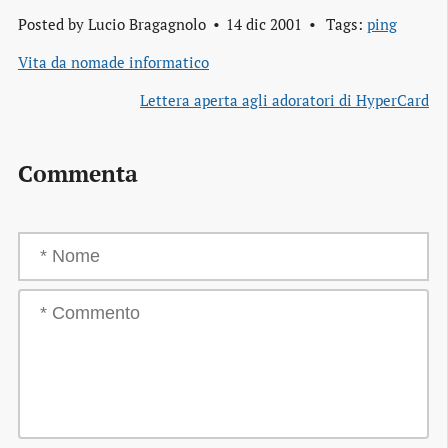
Posted by
Lucio Bragagnolo
14 dic 2001
Tags:
ping
Vita da nomade informatico
Lettera aperta agli adoratori di HyperCard
Commenta