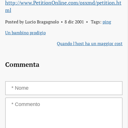
http://www.PetitionOnline.com/osxmd/petition.ht
ml
Posted by
Lucio Bragagnolo
8 dic 2001
Tags:
ping
Un bambino prodigio
Quando l'host ha un maggior cost
Commenta