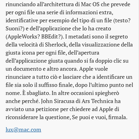
rinunciando all’architettura di Mac OS che prevede
per ogni file una serie di informazioni extra,
identificative per esempio del tipo di un file (testo?
Suoni?) e dell’applicazione che lo ha creato
(AppleWorks? BBEdit?). I metadati sono il segreto
della velocità di Sherlock, della visualizzazione della
giusta icona per ogni file, dell’apertura
dell’applicazione giusta quando si fa doppio clic su
un documento e altro ancora. Apple vuole
rinunciare a tutto ciò e lasciare che a identificare un
file sia solo il suffisso finale, dopo l’ultimo punto nel
nome. È sbagliato. In altre occasioni spiegherò
anche perché. John Siracusa di Ars Technica ha
avviato una petizione per chiedere ad Apple di
riconsiderare la questione, Se puoi e vuoi, firmala.
lux@mac.com