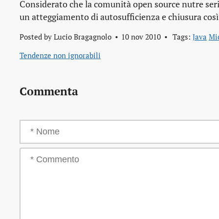
Considerato che la comunità open source nutre seri 
un atteggiamento di autosufficienza e chiusura così
Posted by
Lucio Bragagnolo
10 nov 2010
Tags:
Java
Mi
Tendenze non ignorabili
Commenta