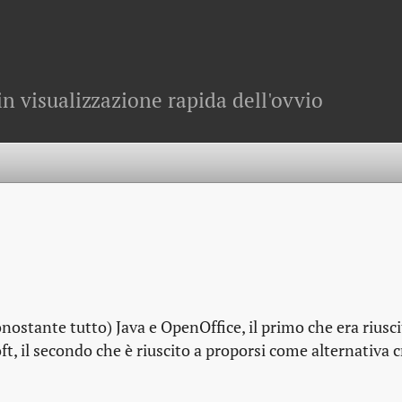
in visualizzazione rapida dell'ovvio
onostante tutto) Java e OpenOffice, il primo che era riusci
, il secondo che è riuscito a proporsi come alternativa c