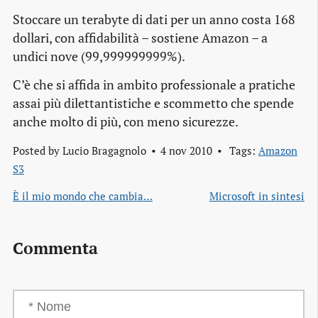
Stoccare un terabyte di dati per un anno costa 168
dollari, con affidabilità – sostiene Amazon – a
undici nove (99,999999999%).
C’è che si affida in ambito professionale a pratiche
assai più dilettantistiche e scommetto che spende
anche molto di più, con meno sicurezze.
Posted by
Lucio Bragagnolo
4 nov 2010
Tags:
Amazon
S3
È il mio mondo che cambia…
Microsoft in sintesi
Commenta