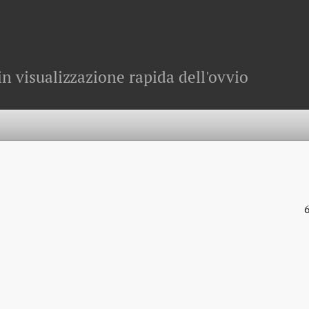
in visualizzazione rapida dell'ovvio